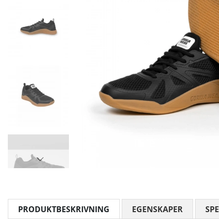
PRODUKTBESKRIVNING
EGENSKAPER
SPE