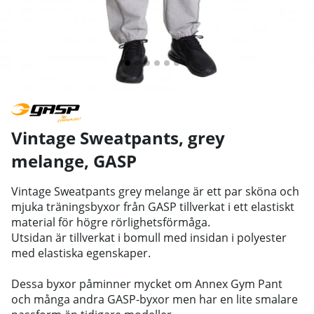
Vintage Sweatpants, grey
melange
,
GASP
Vintage Sweatpants grey melange är ett par sköna och
mjuka träningsbyxor från GASP tillverkat i ett elastiskt
material för högre rörlighetsförmåga.
Utsidan är tillverkat i bomull med insidan i polyester
med elastiska egenskaper.
Dessa byxor påminner mycket om Annex Gym Pant
och många andra GASP-byxor men har en lite smalare