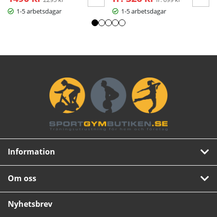
1-5 arbetsdagar
1-5 arbetsdagar
Information
Om oss
Nyhetsbrev