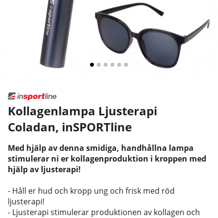
Kollagenlampa Ljusterapi
Coladan
,
inSPORTline
Med hjälp av denna smidiga, handhållna lampa
stimulerar ni er kollagenproduktion i kroppen med
hjälp av ljusterapi!
- Håll er hud och kropp ung och frisk med röd
ljusterapi!
- Ljusterapi stimulerar produktionen av kollagen och