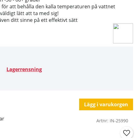
för att behålla den kalla temperaturen på vattnet
äldigt lätt att ta med sig!
en ditt sinne på ett effektivt sätt
Lagerrensning
Lägg i varukorgen
ar
Artnr:
IN-25990