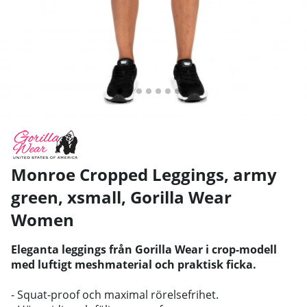
Monroe Cropped Leggings, army
green, xsmall
,
Gorilla Wear
Women
Eleganta leggings från Gorilla Wear i crop-modell
med luftigt meshmaterial och praktisk ficka.
- Squat-proof och maximal rörelsefrihet.