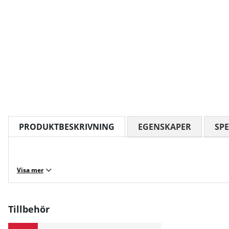
PRODUKTBESKRIVNING
EGENSKAPER
SPE
Visa mer
Tillbehör