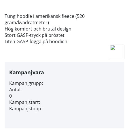
Tung hoodie i amerikansk fleece (520
gram/kvadratmeter)
Hög komfort och brutal design
Stort GASP-tryck på bröstet
Liten GASP-logga på hoodien
Kampanjvara
Kampanjgrupp:
Antal:
0
Kampanjstart:
Kampanjstopp: