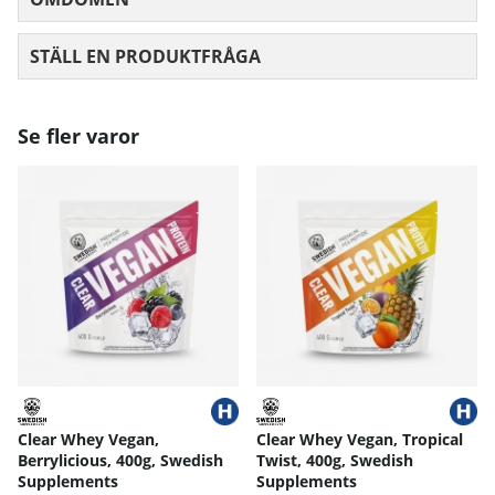
STÄLL EN PRODUKTFRÅGA
Se fler varor
Clear Whey Vegan,
Clear Whey Vegan, Tropical
Berrylicious, 400g, Swedish
Twist, 400g, Swedish
Supplements
Supplements