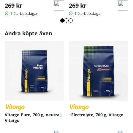
269 kr
269 kr
1-5 arbetsdagar
1-5 arbetsdagar
Andra köpte även
Vitargo Pure, 700 g, neutral,
+Electrolyte, 700 g, Vitargo
Vitargo