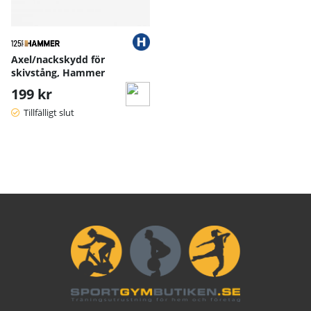
Axel/nackskydd för
skivstång, Hammer
199 kr
Tillfälligt slut