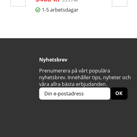
1-5 arbetsdagar
Nyhetsbrev
Prenumerera på vårt populära
nyhetsbrev. Innehåller tips, nyheter och
våra allra bästa erbjudanden.
OK