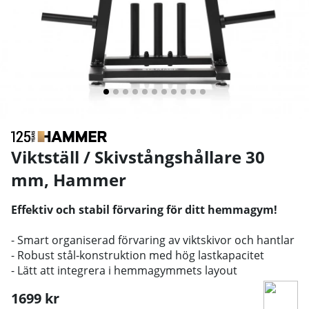
Viktställ / Skivstångshållare 30
mm
,
Hammer
Effektiv och stabil förvaring för ditt hemmagym!
- Smart organiserad förvaring av viktskivor och hantlar
- Robust stål‑konstruktion med hög lastkapacitet
- Lätt att integrera i hemmagymmets layout
1699
kr