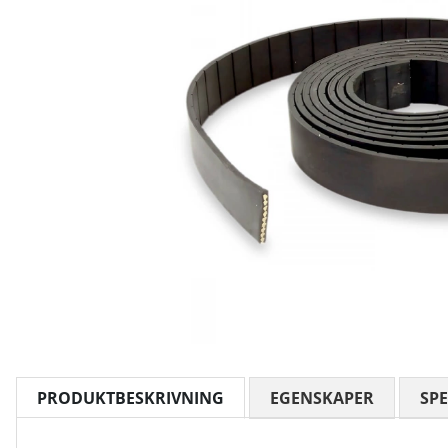
PRODUKTBESKRIVNING
EGENSKAPER
SPE