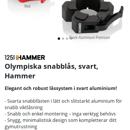
Olympiska snabblås, svart
,
Hammer
Elegant och robust låssystem i svart aluminium!
- Svarta snabbfästen i lätt och slitstarkt aluminium för
snabb viktlåsning
- Snabb och enkel montering – inga verktyg behövs
- Snygg, minimalistisk design som kompletterar ditt
gymutrustning