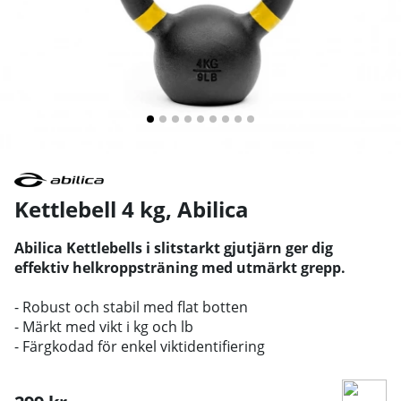
Kettlebell 4 kg
,
Abilica
Abilica Kettlebells i slitstarkt gjutjärn ger dig
effektiv helkroppsträning med utmärkt grepp.
- Robust och stabil med flat botten
- Märkt med vikt i kg och lb
- Färgkodad för enkel viktidentifiering