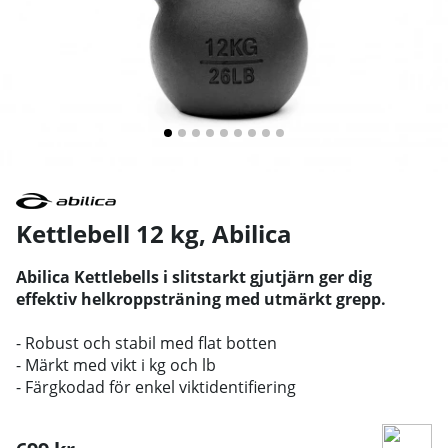
Kettlebell 12 kg
,
Abilica
Abilica Kettlebells i slitstarkt gjutjärn ger dig
effektiv helkroppsträning med utmärkt grepp.
- Robust och stabil med flat botten
- Märkt med vikt i kg och lb
- Färgkodad för enkel viktidentifiering