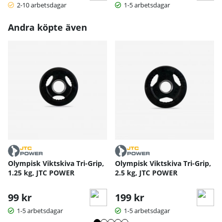
2-10 arbetsdagar
1-5 arbetsdagar
Andra köpte även
Olympisk Viktskiva Tri-Grip,
Olympisk Viktskiva Tri-Grip,
1.25 kg, JTC POWER
2.5 kg, JTC POWER
99 kr
199 kr
1-5 arbetsdagar
1-5 arbetsdagar