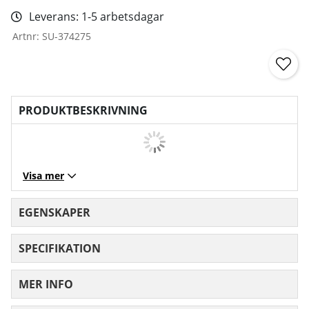
Leverans:
1-5 arbetsdagar
Artnr:
SU-374275
PRODUKTBESKRIVNING
Visa mer
EGENSKAPER
SPECIFIKATION
MER INFO