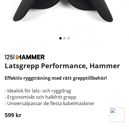
Latsgrepp Performance
,
Hammer
Effektiv ryggträning med rätt grepptillbehör!
- Idealisk för lats- och ryggdrag
- Ergonomiskt och halkfritt grepp
- Universalpassar de flesta kabelmaskiner
599
kr