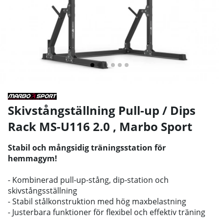
Skivstångställning Pull-up / Dips
Rack MS-U116 2.0
,
Marbo Sport
Stabil och mångsidig träningsstation för
hemmagym!
- Kombinerad pull-up-stång, dip-station och
skivstångsställning
- Stabil stålkonstruktion med hög maxbelastning
- Justerbara funktioner för flexibel och effektiv träning