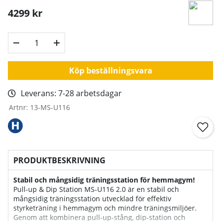
4299
kr
Köp beställningsvara
Leverans:
7-28 arbetsdagar
Artnr:
13-MS-U116
PRODUKTBESKRIVNING
Stabil och mångsidig träningsstation för hemmagym!
Pull-up & Dip Station MS-U116 2.0 är en stabil och
mångsidig träningsstation utvecklad för effektiv
styrketräning i hemmagym och mindre träningsmiljöer.
Genom att kombinera pull-up-stång, dip-station och