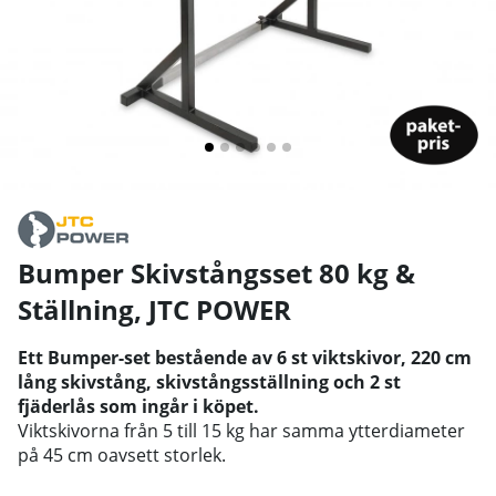
Bumper Skivstångsset 80 kg &
Ställning
,
JTC POWER
Ett Bumper-set bestående av 6 st viktskivor, 220 cm
lång skivstång, skivstångsställning och 2 st
fjäderlås som ingår i köpet.
Viktskivorna från 5 till 15 kg har samma ytterdiameter
på 45 cm oavsett storlek.