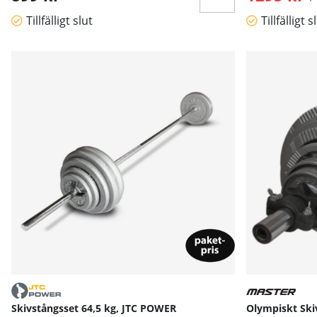
Tillfälligt slut
Tillfälligt s
Skivstångsset 64,5 kg, JTC POWER
Olympiskt Ski