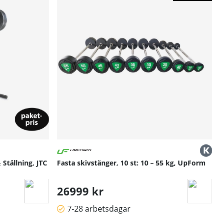
Ställning, JTC
Fasta skivstänger, 10 st: 10 – 55 kg, UpForm
26999 kr
7-28 arbetsdagar