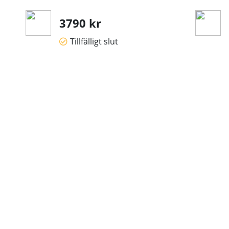
3790 kr
Tillfälligt slut