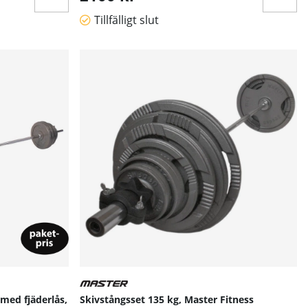
Tillfälligt slut
 med fjäderlås,
Skivstångsset 135 kg, Master Fitness