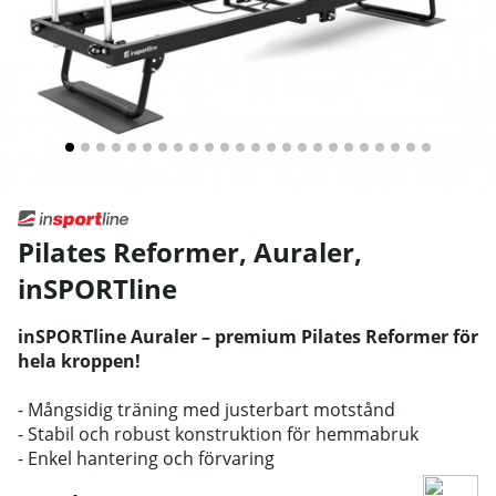
Pilates Reformer, Auraler
,
inSPORTline
inSPORTline Auraler – premium Pilates Reformer för
hela kroppen!
- Mångsidig träning med justerbart motstånd
- Stabil och robust konstruktion för hemmabruk
- Enkel hantering och förvaring