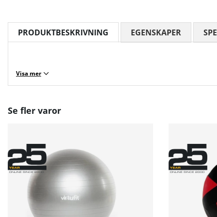
PRODUKTBESKRIVNING
EGENSKAPER
SPE
Visa mer
Se fler varor