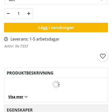
Lägg i varukorgen
Leverans:
1-5 arbetsdagar
Artnr:
IN-7337
PRODUKTBESKRIVNING
Visa mer
EGENSKAPER