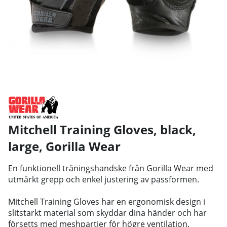
Mitchell Training Gloves, black,
large
,
Gorilla Wear
En funktionell träningshandske från Gorilla Wear med
utmärkt grepp och enkel justering av passformen.
Mitchell Training Gloves har en ergonomisk design i
slitstarkt material som skyddar dina händer och har
försetts med meshpartier för högre ventilation.