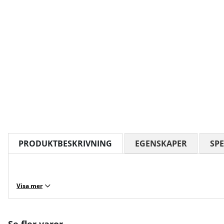
PRODUKTBESKRIVNING
EGENSKAPER
SPE
Visa mer