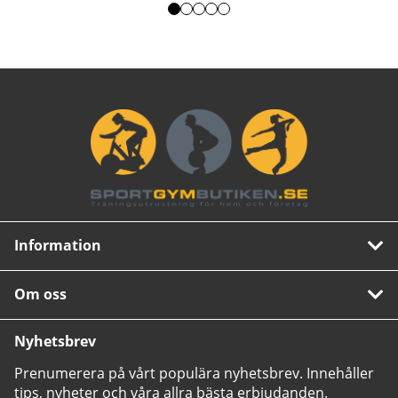
Information
Om oss
Nyhetsbrev
Prenumerera på vårt populära nyhetsbrev. Innehåller
tips, nyheter och våra allra bästa erbjudanden.