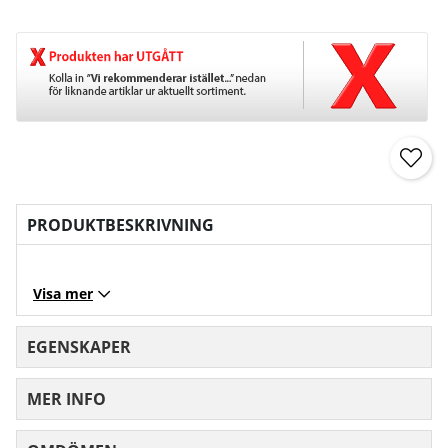
PRODUKTBESKRIVNING
Visa mer
EGENSKAPER
MER INFO