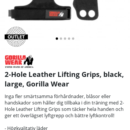
2-Hole Leather Lifting Grips, black,
large
,
Gorilla Wear
Inga fler smärtsamma förhårdnader, blåsor eller
handskador som håller dig tillbaka i din träning med 2-
Hole Leather Lifting Grips som täcker hela handen och
ger ett överlägset lyftgrepp och bättre lyftkontroll!
- Högkvalitativ läder