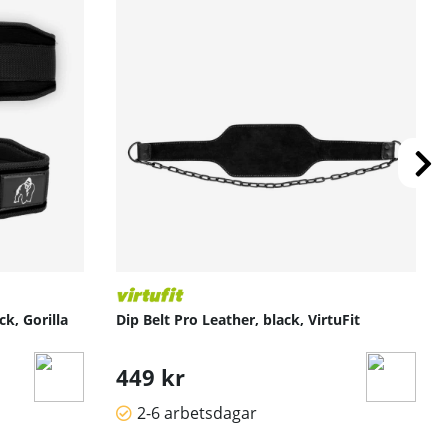
ck, Gorilla
Dip Belt Pro Leather, black, VirtuFit
449 kr
2-6 arbetsdagar