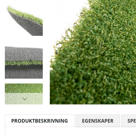
PRODUKTBESKRIVNING
EGENSKAPER
SPE