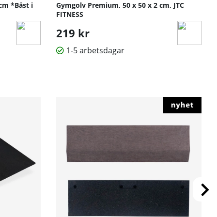
cm *Bäst i
Gymgolv Premium, 50 x 50 x 2 cm, JTC
FITNESS
219 kr
1-5 arbetsdagar