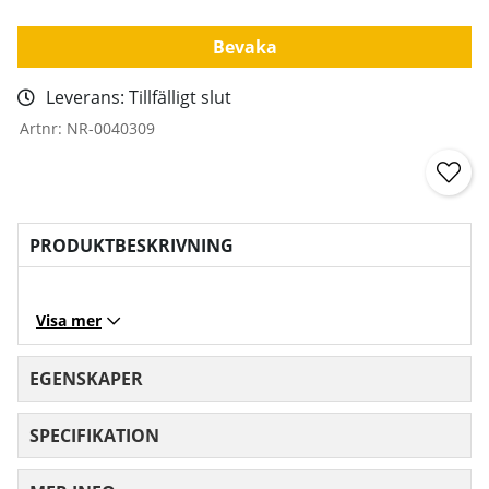
Bevaka
Leverans:
Tillfälligt slut
Artnr:
NR-0040309
PRODUKTBESKRIVNING
Visa mer
EGENSKAPER
SPECIFIKATION