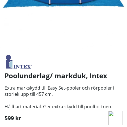
Poolunderlag/ markduk
,
Intex
Extra markskydd till Easy Set-pooler och rörpooler i
storlek upp till 457 cm.
Hållbart material. Ger extra skydd till poolbottnen.
599
kr