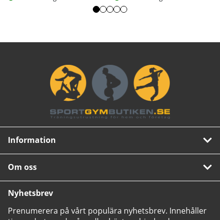
Information
Om oss
Nyhetsbrev
Prenumerera på vårt populära nyhetsbrev. Innehåller