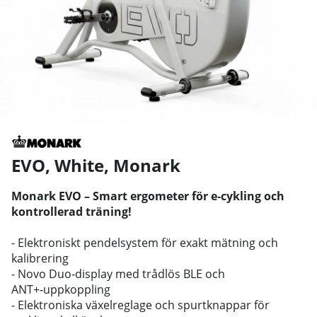
EVO, White
,
Monark
Monark EVO – Smart ergometer för e‑cykling och
kontrollerad träning!
- Elektroniskt pendelsystem för exakt mätning och
kalibrering
- Novo Duo‑display med trådlös BLE och
ANT+‑uppkoppling
- Elektroniska växelreglage och spurtknappar för