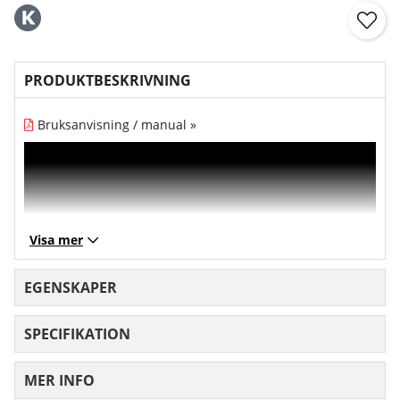
PRODUKTBESKRIVNING
Bruksanvisning / manual »
Visa mer
EGENSKAPER
SPECIFIKATION
MER INFO