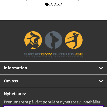
Information
Om oss
Nyhetsbrev
Prenumerera på vårt populära nyhetsbrev. Innehåller