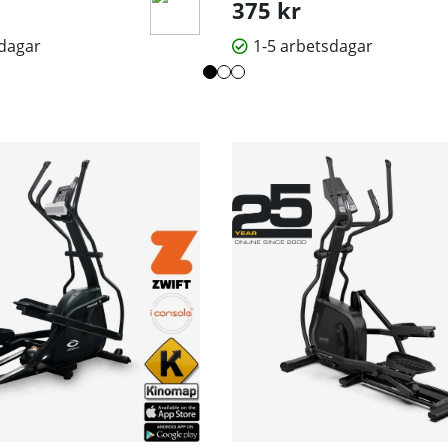
375 kr
sdagar
1-5 arbetsdagar