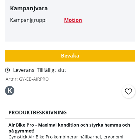
Kampanjvara
Kampanjgrupp:
Motion
Bevaka
Leverans:
Tillfälligt slut
Artnr:
GY-EB-AIRPRO
PRODUKTBESKRIVNING
Air Bike Pro - Maximal kondition och styrka hemma och
på gymmet!
Gymstick Air Bike Pro kombinerar hållbarhet, ergonomi