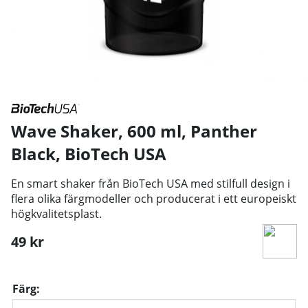
Wave Shaker, 600 ml, Panther
Black
,
BioTech USA
En smart shaker från BioTech USA med stilfull design i
flera olika färgmodeller och producerat i ett europeiskt
högkvalitetsplast.
49
kr
Färg: