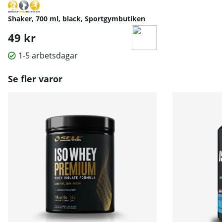
Shaker, 700 ml, black, Sportgymbutiken
49 kr
1-5 arbetsdagar
Se fler varor