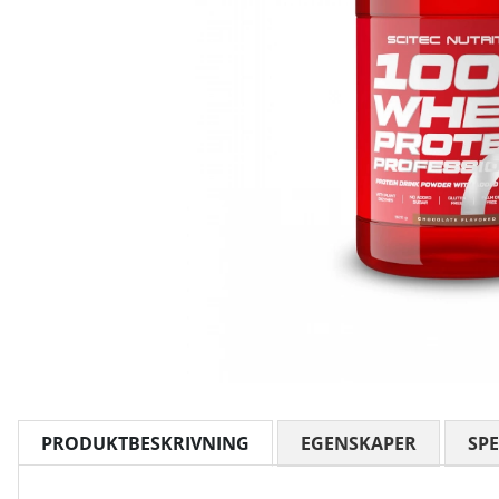
PRODUKTBESKRIVNING
EGENSKAPER
SPE