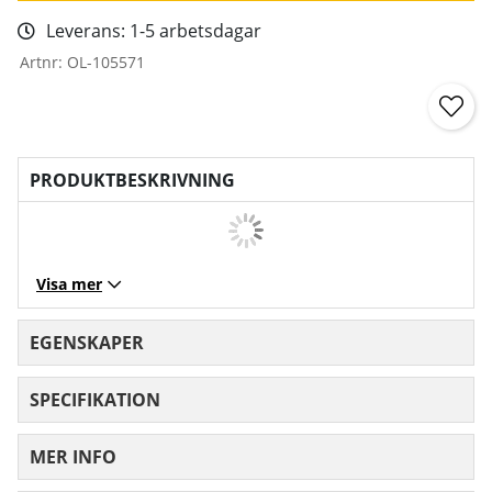
Leverans:
1-5 arbetsdagar
Artnr:
OL-105571
PRODUKTBESKRIVNING
Visa mer
EGENSKAPER
SPECIFIKATION
MER INFO