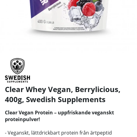
Clear Whey Vegan, Berrylicious,
400g
,
Swedish Supplements
Clear Vegan Protein – uppfriskande veganskt
proteinpulver!
- Veganskt, lättdrickbart protein från ärtpeptid