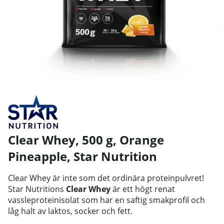
Clear Whey, 500 g, Orange
Pineapple
,
Star Nutrition
Clear Whey är inte som det ordinära proteinpulvret!
Star Nutritions
Clear Whey
är ett högt renat
vassleproteinisolat som har en saftig smakprofil och
låg halt av laktos, socker och fett.