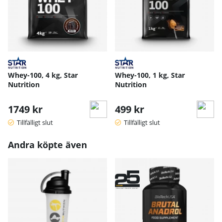
Whey-100, 4 kg, Star
Whey-100, 1 kg, Star
Nutrition
Nutrition
1749 kr
499 kr
Tillfälligt slut
Tillfälligt slut
Andra köpte även