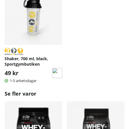
Shaker, 700 ml, black,
Sportgymbutiken
49 kr
1-5 arbetsdagar
Se fler varor