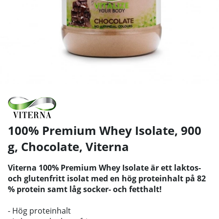
100% Premium Whey Isolate, 900
g, Chocolate
,
Viterna
Viterna 100% Premium Whey Isolate är ett laktos-
och glutenfritt isolat med en hög proteinhalt på 82
% protein samt låg socker- och fetthalt!
- Hög proteinhalt