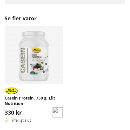
Se fler varor
Casein Protein, 750 g, Elit
Nutrition
330 kr
Tillfälligt slut