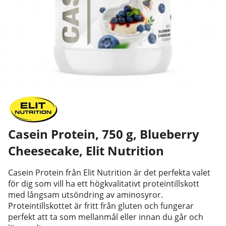
Casein Protein, 750 g, Blueberry
Cheesecake
,
Elit Nutrition
Casein Protein från Elit Nutrition är det perfekta valet
för dig som vill ha ett högkvalitativt proteintillskott
med långsam utsöndring av aminosyror.
Proteintillskottet är fritt från gluten och fungerar
perfekt att ta som mellanmål eller innan du går och