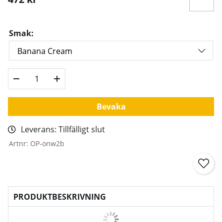
Smak:
Bevaka
Leverans:
Tillfälligt slut
Artnr:
OP-onw2b
PRODUKTBESKRIVNING