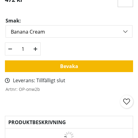
Smak:
Bevaka
Leverans:
Tillfälligt slut
Artnr:
OP-onw2b
PRODUKTBESKRIVNING