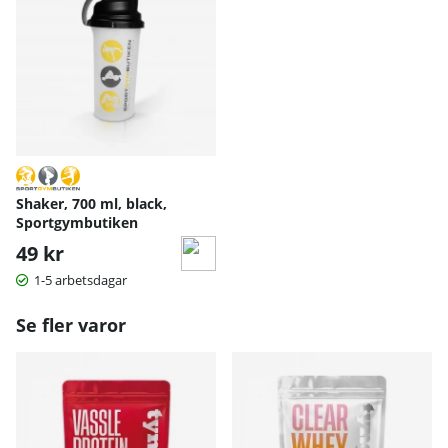
Shaker, 700 ml, black,
Sportgymbutiken
49 kr
1-5 arbetsdagar
Se fler varor