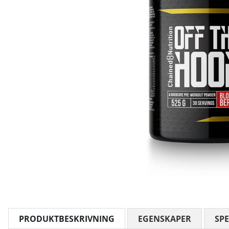
PRODUKTBESKRIVNING
EGENSKAPER
SPE