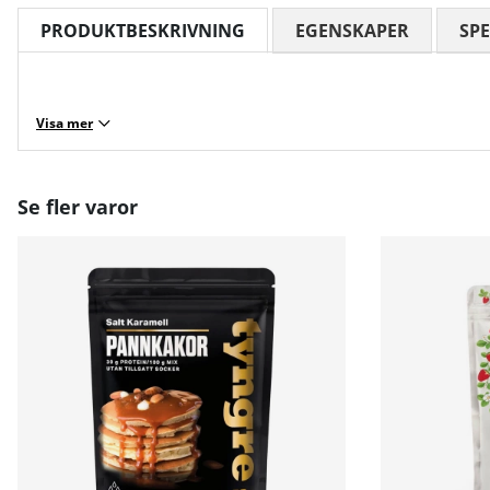
PRODUKTBESKRIVNING
EGENSKAPER
SPE
Visa mer
Se fler varor