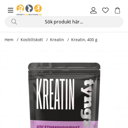
Hem
Kosttillskott
Kreatin
Kreatin, 400 g
Produktbilder Kreatin, 400 g