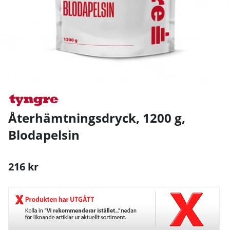
Återhämtningsdryck, 1200 g,
Blodapelsin
216
kr